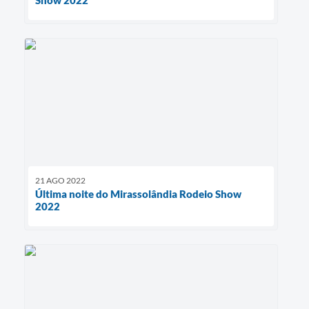
Show 2022
21 AGO 2022
Última noite do Mirassolândia Rodeio Show
2022