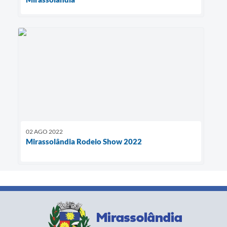
02 AGO 2022
Mirassolândia Rodeio Show 2022