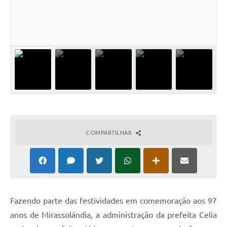
COMPARTILHAR
Fazendo parte das festividades em comemoração aos 97
anos de Mirassolândia, a administração da prefeita Celia