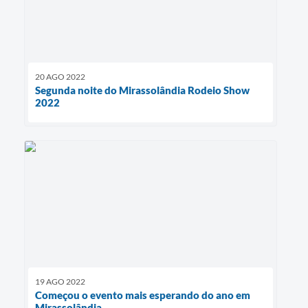
20 AGO 2022
Segunda noite do Mirassolândia Rodeio Show
2022
19 AGO 2022
Começou o evento mais esperando do ano em
Mirassolândia