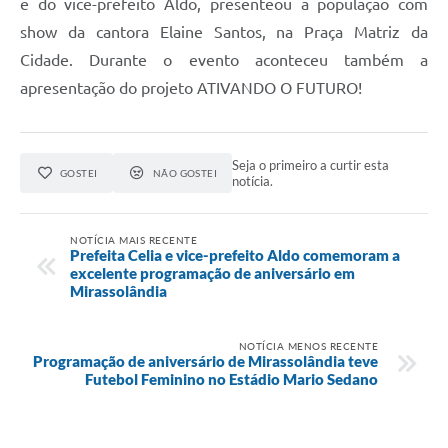
e do vice-prefeito Aldo, presenteou a população com
show da cantora Elaine Santos, na Praça Matriz da
Cidade. Durante o evento aconteceu também a
apresentação do projeto ATIVANDO O FUTURO!
Seja o primeiro a curtir esta
GOSTEI
NÃO GOSTEI
notícia.
NOTÍCIA MAIS RECENTE
Prefeita Celia e vice-prefeito Aldo comemoram a
excelente programação de aniversário em
Mirassolândia
NOTÍCIA MENOS RECENTE
Programação de aniversário de Mirassolândia teve
Futebol Feminino no Estádio Mario Sedano