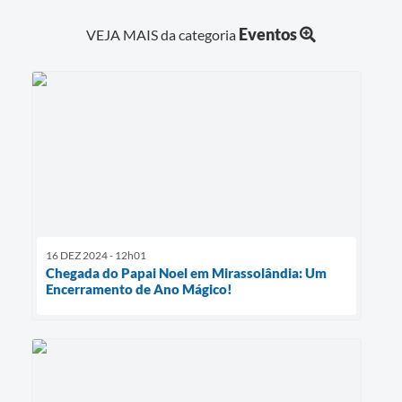
Eventos
VEJA MAIS da categoria
16 DEZ 2024 - 12h01
Chegada do Papai Noel em Mirassolândia: Um
Encerramento de Ano Mágico!