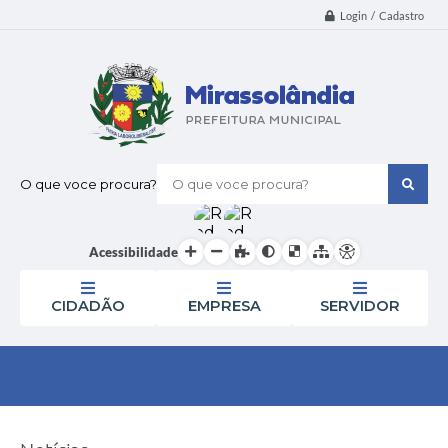
Login / Cadastro
O que voce procura?
Acessibilidade
CIDADÃO
EMPRESA
SERVIDOR