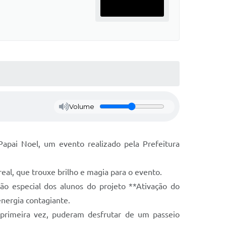
Volume
apai Noel, um evento realizado pela Prefeitura
al, que trouxe brilho e magia para o evento.
ão especial dos alunos do projeto **Ativação do
nergia contagiante.
a primeira vez, puderam desfrutar de um passeio