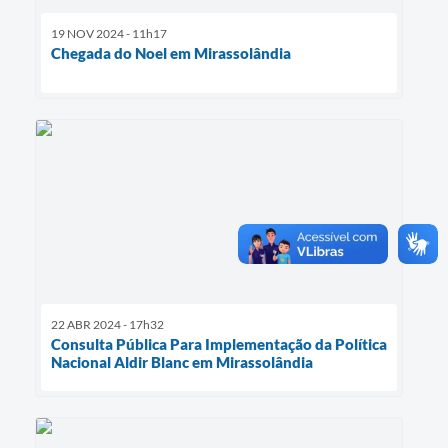
19 NOV 2024 - 11h17
Chegada do Noel em Mirassolândia
22 ABR 2024 - 17h32
Consulta Pública Para Implementação da Política
Nacional Aldir Blanc em Mirassolândia