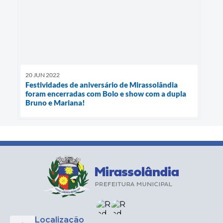
20 JUN 2022
Festividades de aniversário de Mirassolândia
foram encerradas com Bolo e show com a dupla
Bruno e Mariana!
Localização