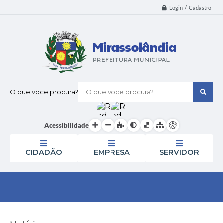
Login / Cadastro
O que voce procura?
Acessibilidade
CIDADÃO
EMPRESA
SERVIDOR