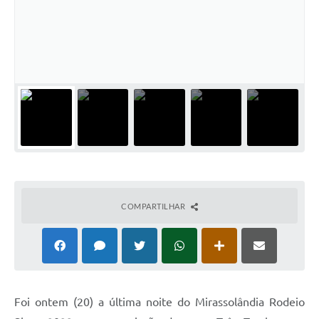
COMPARTILHAR
Foi ontem (20) a última noite do Mirassolândia Rodeio