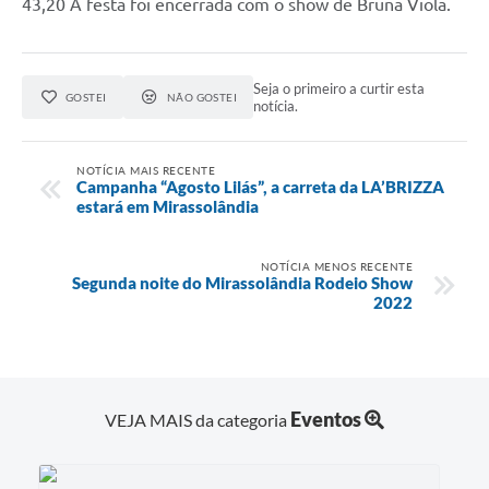
43,20 A festa foi encerrada com o show de Bruna Viola.
Seja o primeiro a curtir esta
GOSTEI
NÃO GOSTEI
notícia.
NOTÍCIA MAIS RECENTE
Campanha “Agosto Lilás”, a carreta da LA’BRIZZA
estará em Mirassolândia
NOTÍCIA MENOS RECENTE
Segunda noite do Mirassolândia Rodeio Show
2022
Eventos
VEJA MAIS da categoria