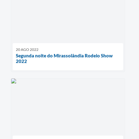
20 AGO 2022
Segunda noite do Mirassolândia Rodeio Show
2022