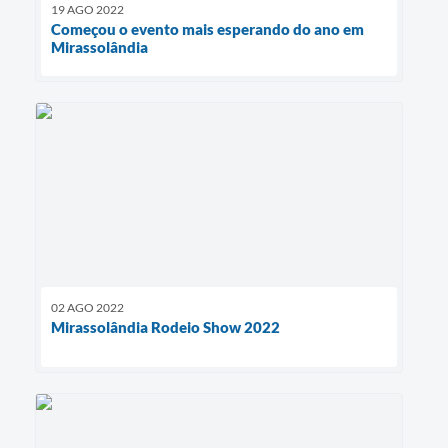
19 AGO 2022
Começou o evento mais esperando do ano em
Mirassolândia
02 AGO 2022
Mirassolândia Rodeio Show 2022