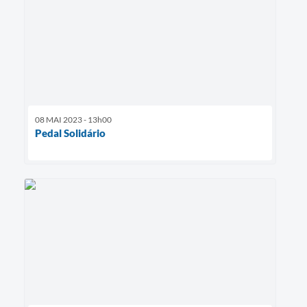
08 MAI 2023 - 13h00
Pedal Solidário