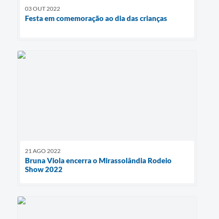
03 OUT 2022
Festa em comemoração ao dia das crianças
21 AGO 2022
Bruna Viola encerra o Mirassolândia Rodeio
Show 2022