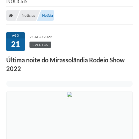
Notícias
Notícias
Notícia
AGO
21 AGO 2022
21
EVENTOS
Última noite do Mirassolândia Rodeio Show
2022