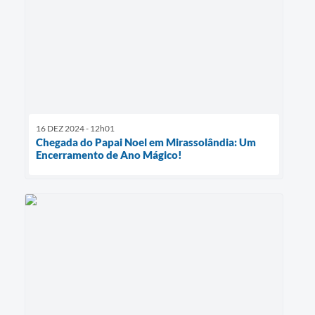
16 DEZ 2024 - 12h01
Chegada do Papai Noel em Mirassolândia: Um
Encerramento de Ano Mágico!