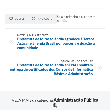
Seja o primeiro a curtir esta
GOSTEI
NÃO GOSTEI
notícia.
NOTÍCIA MAIS RECENTE
Prefeitura de Mirassolândia agradece à Tereos
Açúcar e Energia Brasil por parceria e doação à
comunidade
NOTÍCIA MENOS RECENTE
Prefeitura de Mirassolândia e SENAI realizam
entrega de certificados dos Cursos de Informática
Básica e Administração
Administração Pública
VEJA MAIS da categoria