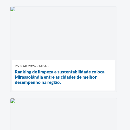
25 MAR 2026 - 14h48
Ranking de limpeza e sustentabilidade coloca
Mirassolândia entre as cidades de melhor
desempenho na região.