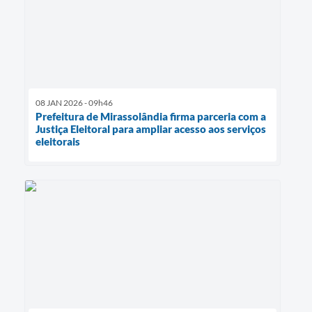
08 JAN 2026 - 09h46
Prefeitura de Mirassolândia firma parceria com a
Justiça Eleitoral para ampliar acesso aos serviços
eleitorais