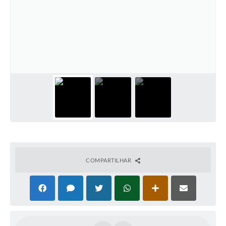
COMPARTILHAR