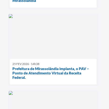
Mirassolândia
25 FEV 2026 - 14h38
Prefeitura de Mirassolândia implanta, o PAV –
Ponto de Atendimento Virtual da Receita
Federal.