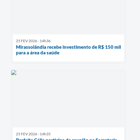
25 FEV 2026 - 14h36
Mirassolândia recebe investimento de R$ 150 mil
para a área da saúde
25 FEV 2026 - 14h35