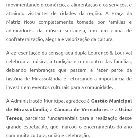
movimentando o comércio, a alimentação e os serviços, e
atraindo visitantes de cidades da região. A Praça da
Matriz ficou completamente tomada por famílias e
admiradores da música sertaneja, em um clima de
confraternização, alegria e valorização da cultura.
A apresentação da consagrada dupla Lourenço & Lourival
celebrou a música, a tradição e o encontro das famílias,
deixando lembranças que passam a fazer parte da
história de Mirassolândia e reforçando a importância de
investir em eventos culturais para a comunidade.
A Administração Municipal agradece à
Gestão Municipal
de Mirassolândia
, à
Câmara de Vereadores
e à
Usina
Tereos
, parceiros fundamentais para a realização desse
grande espetáculo, que marcou o encerramento do ano
com muita cultura, união e celebração.