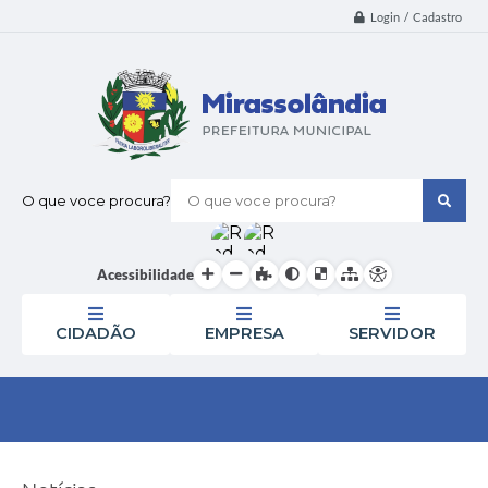
Login / Cadastro
O que voce procura?
Acessibilidade
CIDADÃO
EMPRESA
SERVIDOR