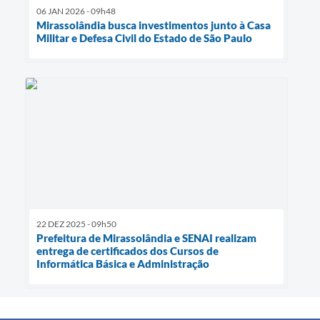
06 JAN 2026 - 09h48
Mirassolândia busca investimentos junto à Casa
Militar e Defesa Civil do Estado de São Paulo
22 DEZ 2025 - 09h50
Prefeitura de Mirassolândia e SENAI realizam
entrega de certificados dos Cursos de
Informática Básica e Administração