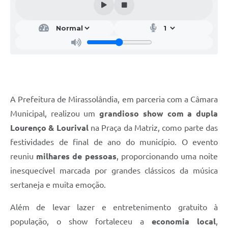
A Prefeitura de Mirassolândia, em parceria com a Câmara
Municipal, realizou um
grandioso show com a dupla
Lourenço & Lourival
na Praça da Matriz, como parte das
festividades de final de ano do município. O evento
reuniu
milhares de pessoas
, proporcionando uma noite
inesquecível marcada por grandes clássicos da música
sertaneja e muita emoção.
Além de levar lazer e entretenimento gratuito à
população, o show fortaleceu a
economia local
,