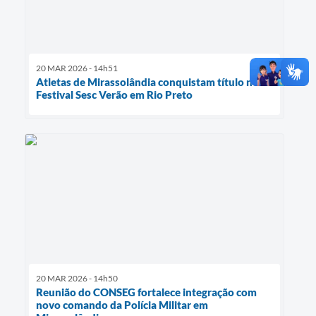
20 MAR 2026 - 14h51
Atletas de Mirassolândia conquistam título no
Festival Sesc Verão em Rio Preto
20 MAR 2026 - 14h50
Reunião do CONSEG fortalece integração com
novo comando da Polícia Militar em