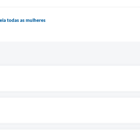
eia todas as mulheres