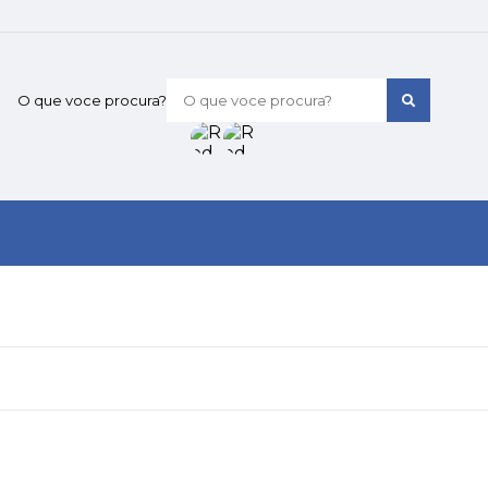
O que voce procura?