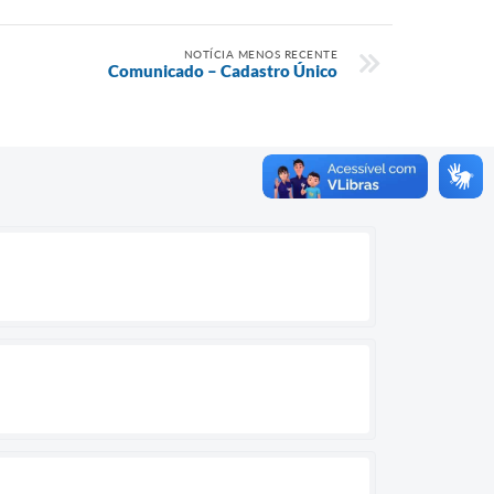
NOTÍCIA MENOS RECENTE
Comunicado – Cadastro Único