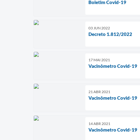
Boletim Covid-19
03 JUN 2022
Decreto 1.812/2022
17 MAI 2021
Vacinômetro Covid-19
21 ABR 2021
Vacinômetro Covid-19
14 ABR 2021
Vacinômetro Covid-19