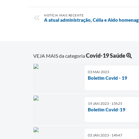
NOTÍCIA MAIS RECENTE
A atual administração, Célia e Aldo homenag
Covid-19 Saúde
VEJA MAIS da categoria
03 MAI 2023
Boletim Covid - 19
19 JAN 2023 - 15h25
Boletim Covid-19
03 JAN 2023 - 14h47