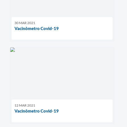
30 MAR 2021
Vacinômetro Covid-19
12 MAR 2021
Vacinômetro Covid-19