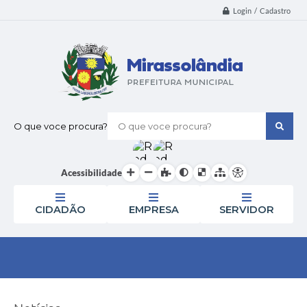
Login / Cadastro
O que voce procura?
Acessibilidade
CIDADÃO
EMPRESA
SERVIDOR