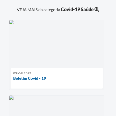
Covid-19 Saúde
VEJA MAIS da categoria
03 MAI 2023
Boletim Covid - 19