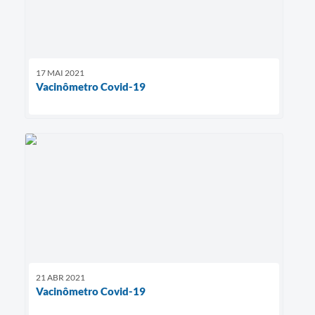
17 MAI 2021
Vacinômetro Covid-19
21 ABR 2021
Vacinômetro Covid-19