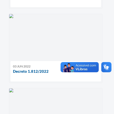
03 JUN 2022
Decreto 1.812/2022