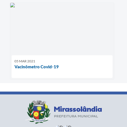
05 MAR 2021
Vacinômetro Covid-19