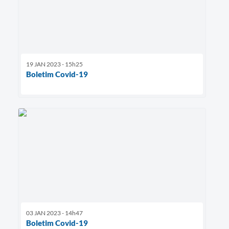
19 JAN 2023 - 15h25
Boletim Covid-19
03 JAN 2023 - 14h47
Boletim Covid-19