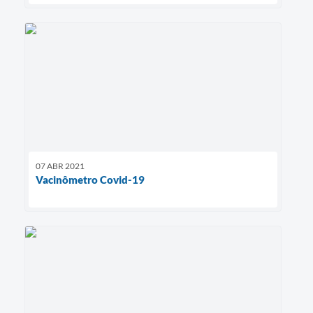
07 ABR 2021
Vacinômetro Covid-19