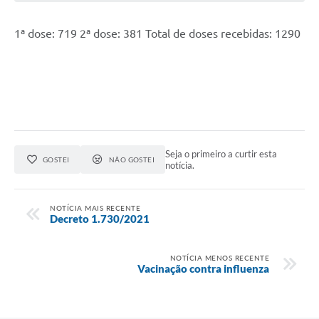
1ª dose: 719 2ª dose: 381 Total de doses recebidas: 1290
Seja o primeiro a curtir esta
GOSTEI
NÃO GOSTEI
notícia.
NOTÍCIA MAIS RECENTE
Decreto 1.730/2021
NOTÍCIA MENOS RECENTE
Vacinação contra influenza