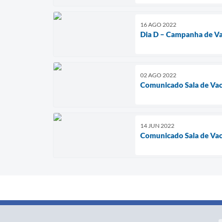
16 AGO 2022
Dia D – Campanha de V
02 AGO 2022
Comunicado Sala de Vac
14 JUN 2022
Comunicado Sala de Vac