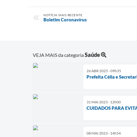
NOTÍCIA MAIS RECENTE
Boletim Coronavírus
Saúde
VEJA MAIS da categoria
26 ABR 2025 - 09h35
Prefeita Célia e Secret
31 MAI 2023 - 12h00
CUIDADOS PARA EVITA
08 MAI 2023 - 14h54