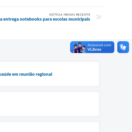
NOTÍCIA MENOS RECENTE
ra entrega notebooks para escolas municipais
 saúde em reunião regional