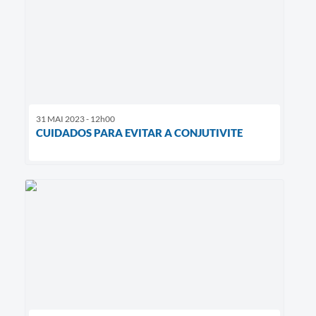
31 MAI 2023 - 12h00
CUIDADOS PARA EVITAR A CONJUTIVITE