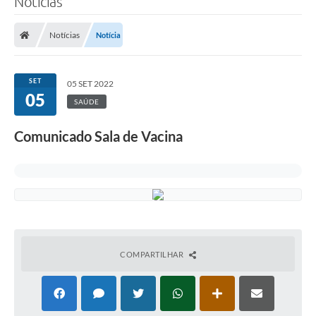
Notícias
Notícias
Notícia
SET
05 SET 2022
05
SAÚDE
Comunicado Sala de Vacina
COMPARTILHAR