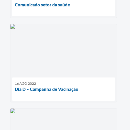
Comunicado setor da saúde
16 AGO 2022
Dia D – Campanha de Vacinação