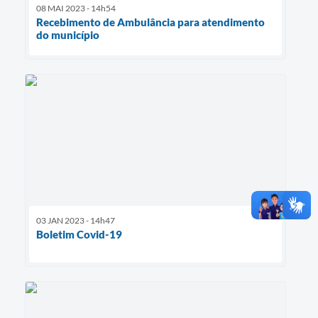
08 MAI 2023 - 14h54
Recebimento de Ambulância para atendimento
do município
03 JAN 2023 - 14h47
Boletim Covid-19