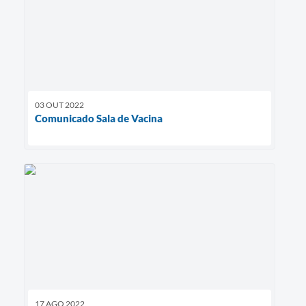
03 OUT 2022
Comunicado Sala de Vacina
17 AGO 2022