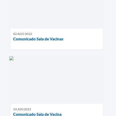
02 AGO 2022
Comunicado Sala de Vacinas
14 JUN 2022
Comunicado Sala de Vacina