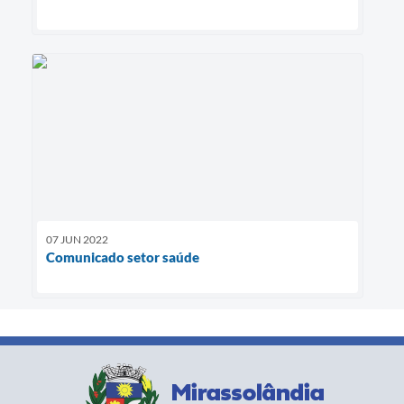
07 JUN 2022
Comunicado setor saúde