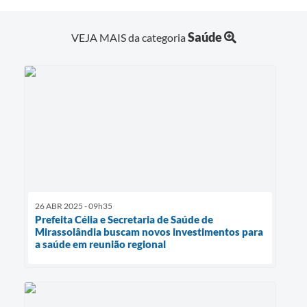
Saúde
VEJA MAIS da categoria
26 ABR 2025 - 09h35
Prefeita Célia e Secretaria de Saúde de
Mirassolândia buscam novos investimentos para
a saúde em reunião regional