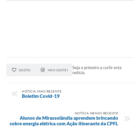
Seja o primeiro a curtir esta
GOSTEI
NÃO GOSTEI
notícia.
NOTÍCIA MAIS RECENTE
Boletim Covid-19
NOTÍCIA MENOS RECENTE
Alunos de Mirassolândia aprendem brincando
sobre energia elétrica com Ação itinerante da CPFL