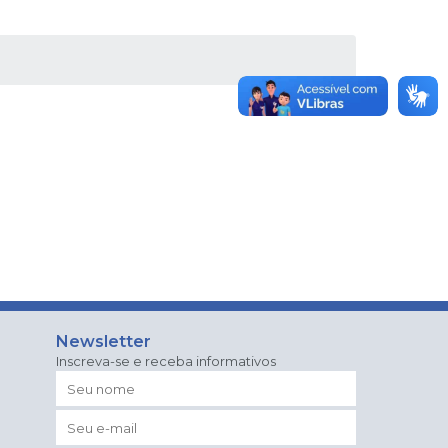
Newsletter
Inscreva-se e receba informativos