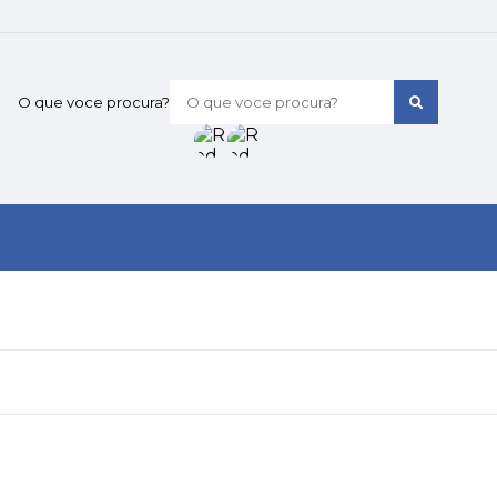
O que voce procura?