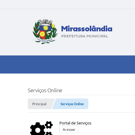
Serviços Online
Principal
Serviços Online
Portal de Serviços
Acessar