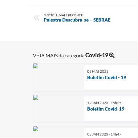
NOTÍCIA MAIS RECENTE
Palestra Descubra-se – SEBRAE
Covid-19
VEJA MAIS da categoria
03 MAI 2023
Boletim Covid - 19
19 JAN 2023 - 15h25
Boletim Covid-19
03 JAN 2023 - 14h47