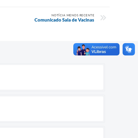
NOTÍCIA MENOS RECENTE
Comunicado Sala de Vacinas