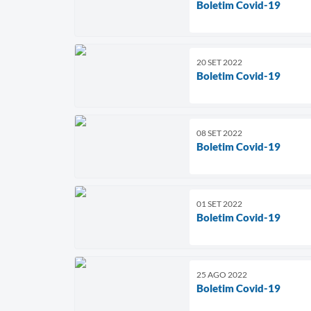
Boletim Covid-19
20 SET 2022
Boletim Covid-19
08 SET 2022
Boletim Covid-19
01 SET 2022
Boletim Covid-19
25 AGO 2022
Boletim Covid-19