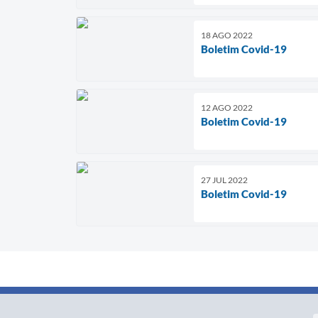
18 AGO 2022
Boletim Covid-19
12 AGO 2022
Boletim Covid-19
27 JUL 2022
Boletim Covid-19