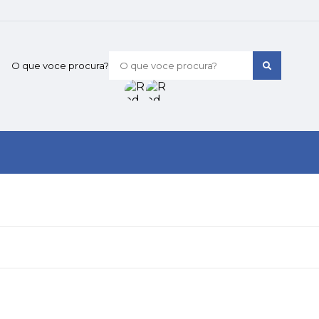
O que voce procura?