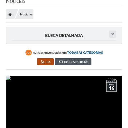
Notícias
Notícias
BUSCA DETALHADA
notícias encontradas em
TODAS AS CATEGORIAS
709
RSS
RECEBA NOTÍCIAS
JUN
16