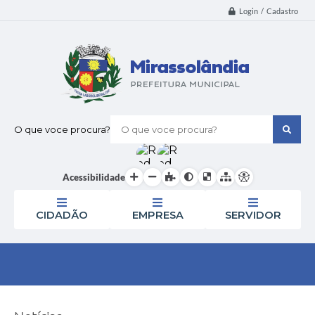
Login / Cadastro
O que voce procura?
Acessibilidade
CIDADÃO
EMPRESA
SERVIDOR