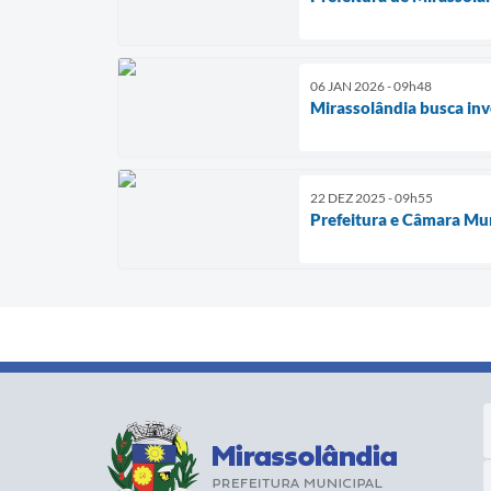
06 JAN 2026 - 09h48
Mirassolândia busca inv
22 DEZ 2025 - 09h55
Prefeitura e Câmara Mu