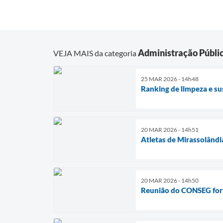
Administração Públi
VEJA MAIS da categoria
25 MAR 2026 - 14h48
Ranking de limpeza e su
20 MAR 2026 - 14h51
Atletas de Mirassolândi
20 MAR 2026 - 14h50
Reunião do CONSEG fort