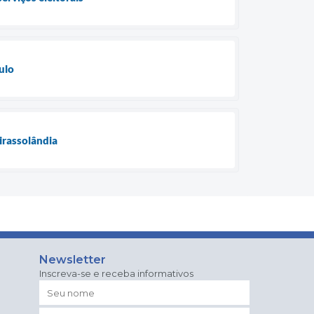
ulo
irassolândia
Newsletter
Inscreva-se e receba informativos