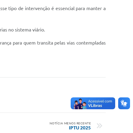
Esse tipo de intervenção é essencial para manter a
as no sistema viário.
urança para quem transita pelas vias contempladas
NOTÍCIA MENOS RECENTE
IPTU 2025