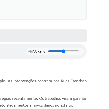
Volume
pio. As intervenções ocorrem nas Ruas Francisco
a região recentemente. Os trabalhos visam garantir
ndo alagamentos e novos danos no asfalto.