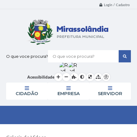
Login / Cadastro
O que voce procura?
Acessibilidade
CIDADÃO
EMPRESA
SERVIDOR