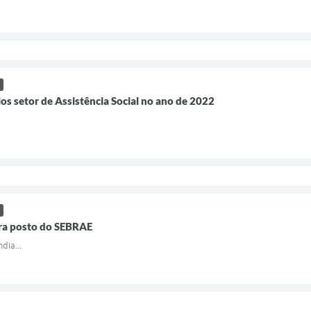
los setor de Assistência Social no ano de 2022
ra posto do SEBRAE
dia...