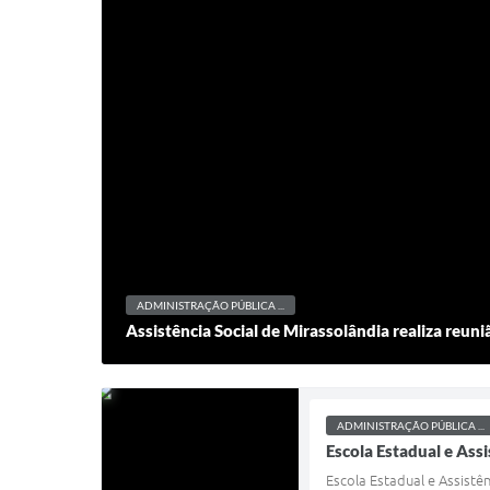
ADMINISTRAÇÃO PÚBLICA ...
Assistência Social de Mirassolândia realiza reuni
ADMINISTRAÇÃO PÚBLICA ...
Escola Estadual e Ass
Escola Estadual e Assistê