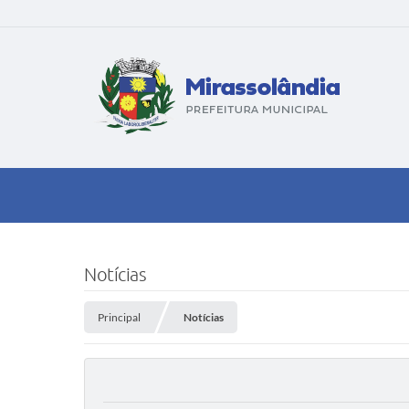
Notícias
Principal
Notícias