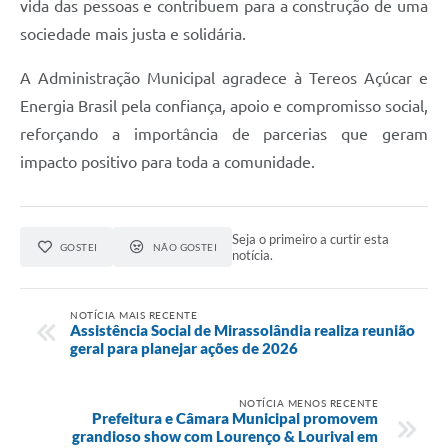
vida das pessoas e contribuem para a construção de uma
sociedade mais justa e solidária.
A Administração Municipal agradece à Tereos Açúcar e
Energia Brasil pela confiança, apoio e compromisso social,
reforçando a importância de parcerias que geram
impacto positivo para toda a comunidade.
Seja o primeiro a curtir esta
GOSTEI
NÃO GOSTEI
notícia.
NOTÍCIA MAIS RECENTE
Assistência Social de Mirassolândia realiza reunião
geral para planejar ações de 2026
NOTÍCIA MENOS RECENTE
Prefeitura e Câmara Municipal promovem
grandioso show com Lourenço & Lourival em