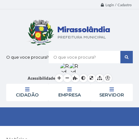
Login / Cadastro
O que voce procura?
Acessibilidade
CIDADÃO
EMPRESA
SERVIDOR