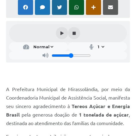
A Prefeitura Municipal de Mirassolândia, por meio da
Coordenadoria Municipal de Assistência Social, manifesta
seu sincero agradecimento à
Tereos Açúcar e Energia
Brasil
pela generosa doação de
1 tonelada de açúcar
,
destinada ao atendimento das famílias da comunidade.