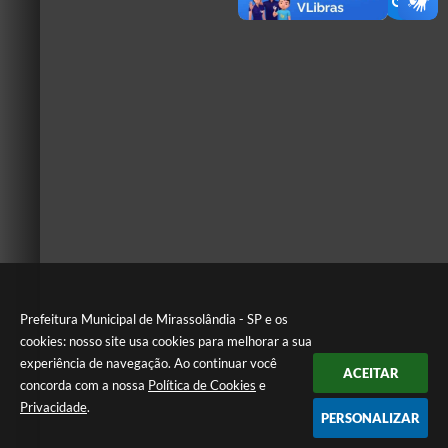
Prefeitura Municipal de Mirassolândia - SP e os
cookies: nosso site usa cookies para melhorar a sua
experiência de navegação. Ao continuar você
ACEITAR
concorda com a nossa
Política de Cookies
e
Privacidade
.
PERSONALIZAR