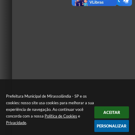
Prefeitura Municipal de Mirassolândia - SP e os
cookies: nosso site usa cookies para melhorar a sua
experiência de navegação. Ao continuar você
ACEITAR
concorda com a nossa
Política de Cookies
e
Privacidade
.
PERSONALIZAR