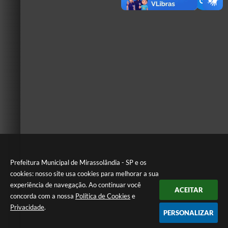
Prefeitura Municipal de Mirassolândia - SP e os
cookies: nosso site usa cookies para melhorar a sua
experiência de navegação. Ao continuar você
ACEITAR
concorda com a nossa
Política de Cookies
e
Privacidade
.
PERSONALIZAR