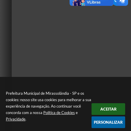
Prefeitura Municipal de Mirassolândia - SP e os
cookies: nosso site usa cookies para melhorar a sua
experiência de navegação. Ao continuar você
ACEITAR
concorda com a nossa
Política de Cookies
e
Privacidade
.
PERSONALIZAR