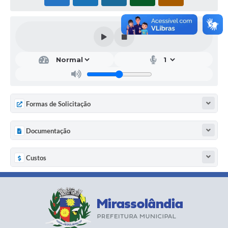
Formas de Solicitação
Documentação
Custos