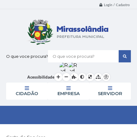
Login / Cadastro
O que voce procura?
Acessibilidade
CIDADÃO
EMPRESA
SERVIDOR