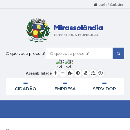
Login / Cadastro
O que voce procura?
Acessibilidade
CIDADÃO
EMPRESA
SERVIDOR