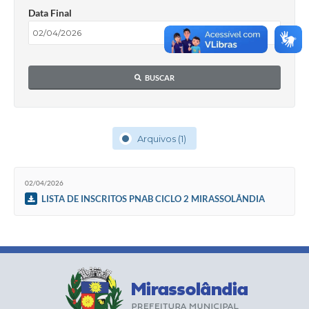
Data Final
BUSCAR
Arquivos (1)
02/04/2026
LISTA DE INSCRITOS PNAB CICLO 2 MIRASSOLÂNDIA