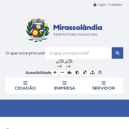
Login / Cadastro
O que voce procura?
Acessibilidade
CIDADÃO
EMPRESA
SERVIDOR