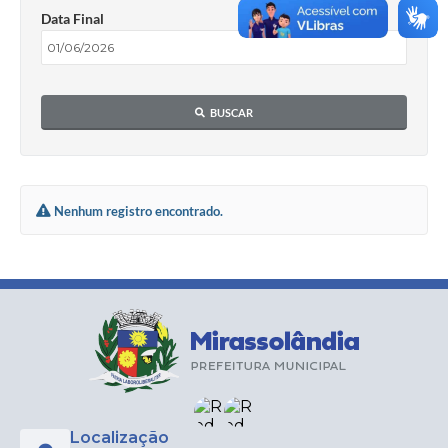
Data Final
BUSCAR
Nenhum registro encontrado.
Localização